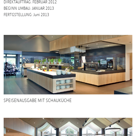
DIREKTAUFTRAG: FEBRUAR 2012
BEGINN UMBAU: JANUAR 2013
FERTGSTELLUNG: Juni 2013
SPEISENAUSGABE MIT SCHAUKÜCHE