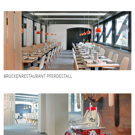
BRÜCKENRESTAURANT PFERDESTALL