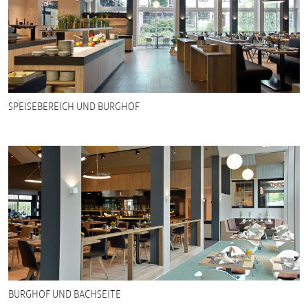
SPEISEBEREICH UND BURGHOF
BURGHOF UND BACHSEITE